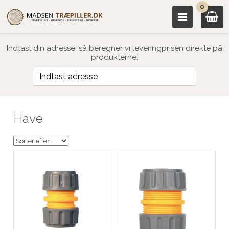
0
Indtast din adresse, så beregner vi leveringprisen direkte på
produkterne:
Have