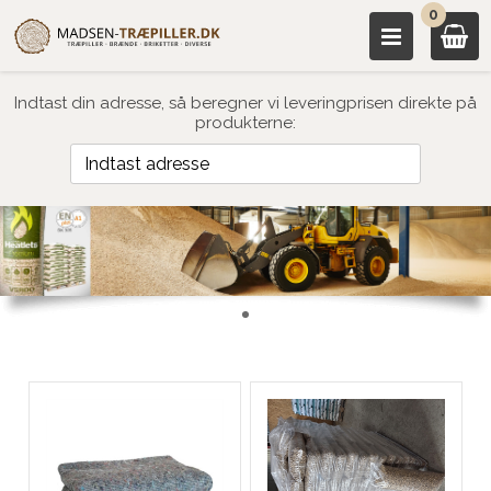
0
Indtast din adresse, så beregner vi leveringprisen direkte på
produkterne: