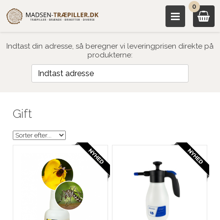
0
Indtast din adresse, så beregner vi leveringprisen direkte på
produkterne:
Gift