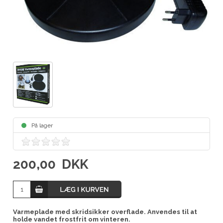
På lager
200,00
DKK
Varmeplade med skridsikker overflade. Anvendes til at
holde vandet frostfrit om vinteren.