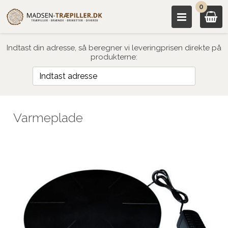
0
Indtast din adresse, så beregner vi leveringprisen direkte på
produkterne:
Varmeplade