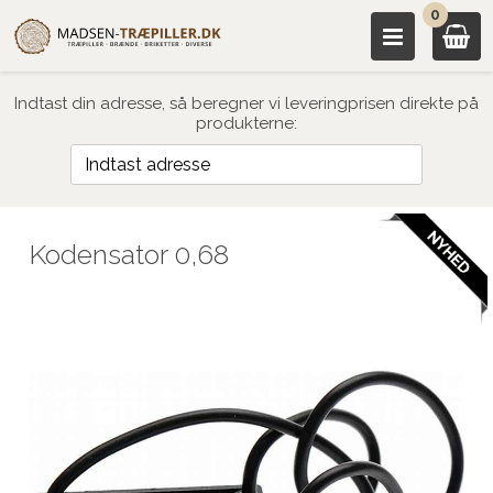
0
Indtast din adresse, så beregner vi leveringprisen direkte på
produkterne:
Kodensator 0,68