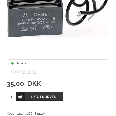
På lager
35,00
DKK
Kodensator 0,68 til pillefyr