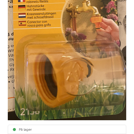
På lager