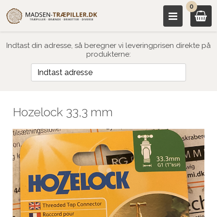
0
Indtast din adresse, så beregner vi leveringprisen direkte på
produkterne:
Hozelock 33,3 mm